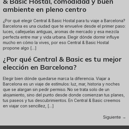
& Basic Hostal, comodidad y buen
ambiente en pleno centro
¿Por qué elegir Central & Basic Hostal para tu viaje a Barcelona?
Barcelona es una ciudad que te envuelve desde el primer paso:
luces, callejuelas antiguas, aromas de mercado y esa mezcla
perfecta entre mar y vida urbana. Elegir dónde dormir influye
mucho en cómo la vives, por eso Central & Basic Hostal
propone algo […]
¿Por qué Central & Basic es tu mejor
elección en Barcelona?
Elegir bien dónde quedarse marca la diferencia. Viajar a
Barcelona es un viaje de estímulos: luz, mar, historia y noches
que se alargan sin pedir permiso. No se trata solo de un
alojamiento, sino del punto desde donde comienzan tus planes,
tus paseos y tus descubrimientos. En Central & Basic creemos
en viajar con sencillez, […]
Siguiente
→