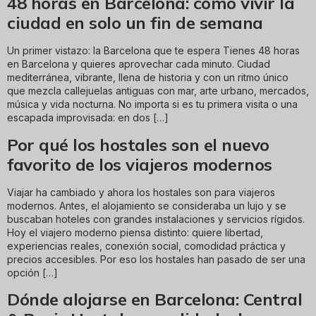
48 horas en Barcelona: cómo vivir la
ciudad en solo un fin de semana
Un primer vistazo: la Barcelona que te espera Tienes 48 horas
en Barcelona y quieres aprovechar cada minuto. Ciudad
mediterránea, vibrante, llena de historia y con un ritmo único
que mezcla callejuelas antiguas con mar, arte urbano, mercados,
música y vida nocturna. No importa si es tu primera visita o una
escapada improvisada: en dos […]
Por qué los hostales son el nuevo
favorito de los viajeros modernos
Viajar ha cambiado y ahora los hostales son para viajeros
modernos. Antes, el alojamiento se consideraba un lujo y se
buscaban hoteles con grandes instalaciones y servicios rígidos.
Hoy el viajero moderno piensa distinto: quiere libertad,
experiencias reales, conexión social, comodidad práctica y
precios accesibles. Por eso los hostales han pasado de ser una
opción […]
Dónde alojarse en Barcelona: Central