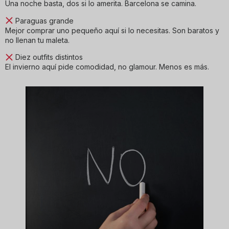
Una noche basta, dos si lo amerita. Barcelona se camina.
Paraguas grande
Mejor comprar uno pequeño aquí si lo necesitas. Son baratos y
no llenan tu maleta.
Diez outfits distintos
El invierno aquí pide comodidad, no glamour. Menos es más.