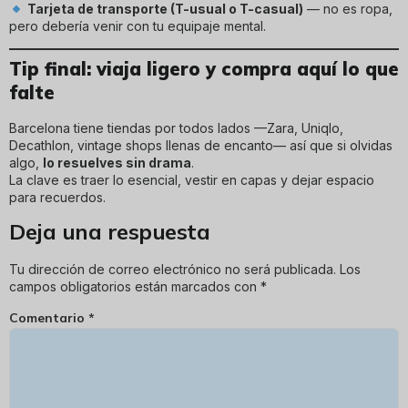
Tarjeta de transporte (T-usual o T-casual)
— no es ropa,
pero debería venir con tu equipaje mental.
Tip final: viaja ligero y compra aquí lo que
falte
Barcelona tiene tiendas por todos lados —Zara, Uniqlo,
Decathlon, vintage shops llenas de encanto— así que si olvidas
algo,
lo resuelves sin drama
.
La clave es traer lo esencial, vestir en capas y dejar espacio
para recuerdos.
Deja una respuesta
Tu dirección de correo electrónico no será publicada.
Los
campos obligatorios están marcados con
*
Comentario
*