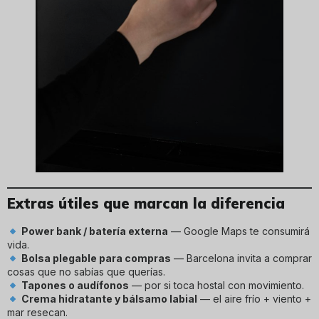
Extras útiles que marcan la diferencia
Power bank / batería externa
— Google Maps te consumirá
vida.
Bolsa plegable para compras
— Barcelona invita a comprar
cosas que no sabías que querías.
Tapones o audífonos
— por si toca hostal con movimiento.
Crema hidratante y bálsamo labial
— el aire frío + viento +
mar resecan.