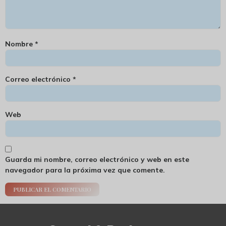
Nombre
*
Correo electrónico
*
Web
Guarda mi nombre, correo electrónico y web en este
navegador para la próxima vez que comente.