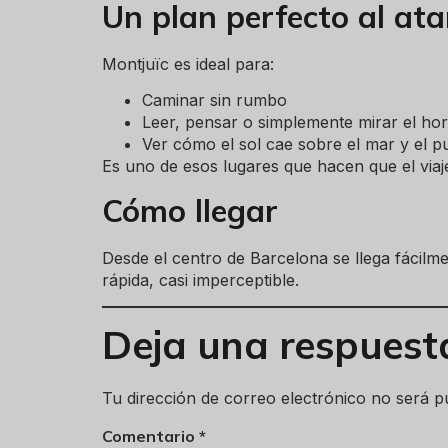
Un plan perfecto al ata
Montjuïc es ideal para:
Caminar sin rumbo
Leer, pensar o simplemente mirar el hor
Ver cómo el sol cae sobre el mar y el p
Es uno de esos lugares que hacen que el viaje
Cómo llegar
Desde el centro de Barcelona se llega fácilm
rápida, casi imperceptible.
Deja una respuest
Tu dirección de correo electrónico no será p
Comentario
*