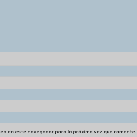
web en este navegador para la próxima vez que comente.