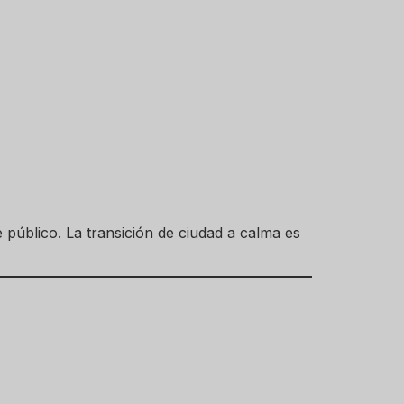
público. La transición de ciudad a calma es