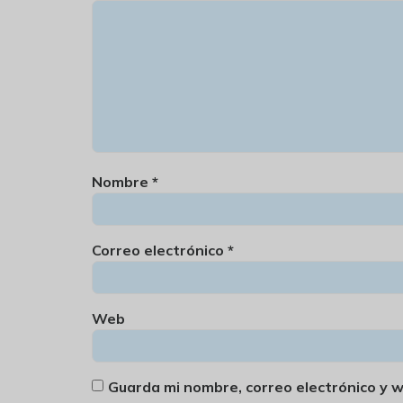
Nombre
*
Correo electrónico
*
Web
Guarda mi nombre, correo electrónico y 