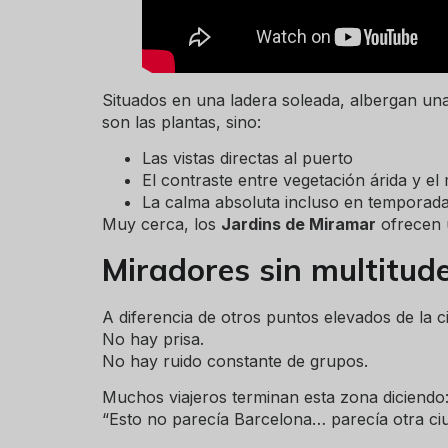
Situados en una ladera soleada, albergan un
son las plantas, sino:
Las vistas directas al puerto
El contraste entre vegetación árida y el
La calma absoluta incluso en temporada
Muy cerca, los
Jardins de Miramar
ofrecen u
Miradores sin multitud
A diferencia de otros puntos elevados de la c
No hay prisa.
No hay ruido constante de grupos.
Muchos viajeros terminan esta zona diciendo
“Esto no parecía Barcelona… parecía otra ciu