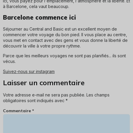
Ici, vous payez pour l'emplacement, l'atmosphère et la liberté. Et
à Barcelone, cela vaut beaucoup.
Barcelone commence ici
Séjourner au Central and Basic est un excellent moyen de
commencer votre voyage du bon pied. Il vous place au centre,
vous met en contact avec des gens et vous donne la liberté de
découvrir la ville à votre propre rythme.
Parce que les meilleurs voyages ne sont pas planifiés... ils sont
vécus.
Suivez-nous sur instagram
Laisser un commentaire
Votre adresse e-mail ne sera pas publiée.
Les champs
obligatoires sont indiqués avec
*
Commentaire
*