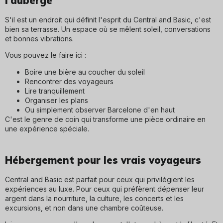
l'auberge
S'il est un endroit qui définit l'esprit du Central and Basic, c'est
bien sa terrasse. Un espace où se mêlent soleil, conversations
et bonnes vibrations.
Vous pouvez le faire ici :
Boire une bière au coucher du soleil
Rencontrer des voyageurs
Lire tranquillement
Organiser les plans
Ou simplement observer Barcelone d'en haut
C'est le genre de coin qui transforme une pièce ordinaire en
une expérience spéciale.
Voir nos chambres Solarium
Hébergement pour les vrais voyageurs
Central and Basic est parfait pour ceux qui privilégient les
expériences au luxe. Pour ceux qui préfèrent dépenser leur
argent dans la nourriture, la culture, les concerts et les
excursions, et non dans une chambre coûteuse.