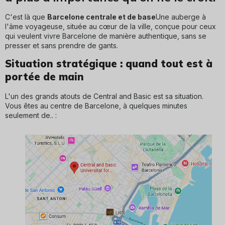
C'est là que
Barcelone centrale et de base
Une auberge à
l'âme voyageuse, située au cœur de la ville, conçue pour ceux
qui veulent vivre Barcelone de manière authentique, sans se
presser et sans prendre de gants.
Situation stratégique : quand tout est à
portée de main
L'un des grands atouts de Central and Basic est sa situation.
Vous êtes au centre de Barcelone, à quelques minutes
seulement de.. :