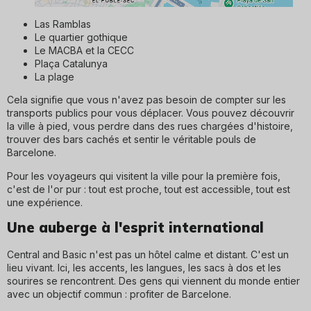
Las Ramblas
Le quartier gothique
Le MACBA et la CECC
Plaça Catalunya
La plage
Cela signifie que vous n'avez pas besoin de compter sur les
transports publics pour vous déplacer. Vous pouvez découvrir
la ville à pied, vous perdre dans des rues chargées d'histoire,
trouver des bars cachés et sentir le véritable pouls de
Barcelone.
Pour les voyageurs qui visitent la ville pour la première fois,
c'est de l'or pur : tout est proche, tout est accessible, tout est
une expérience.
Une auberge à l'esprit international
Central and Basic n'est pas un hôtel calme et distant. C'est un
lieu vivant. Ici, les accents, les langues, les sacs à dos et les
sourires se rencontrent. Des gens qui viennent du monde entier
avec un objectif commun : profiter de Barcelone.