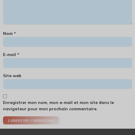
Nom
*
E-mail
*
Site web
Enregistrer mon nom, mon e-mail et mon site dans le
navigateur pour mon prochain commentaire.