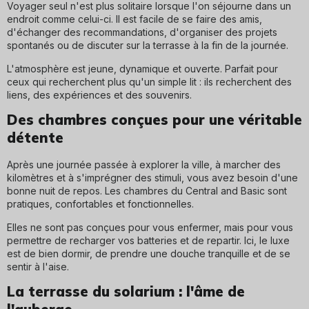
Voyager seul n'est plus solitaire lorsque l'on séjourne dans un
endroit comme celui-ci. Il est facile de se faire des amis,
d'échanger des recommandations, d'organiser des projets
spontanés ou de discuter sur la terrasse à la fin de la journée.
L'atmosphère est jeune, dynamique et ouverte. Parfait pour
ceux qui recherchent plus qu'un simple lit : ils recherchent des
liens, des expériences et des souvenirs.
Des chambres conçues pour une véritable
détente
Après une journée passée à explorer la ville, à marcher des
kilomètres et à s'imprégner des stimuli, vous avez besoin d'une
bonne nuit de repos. Les chambres du Central and Basic sont
pratiques, confortables et fonctionnelles.
Elles ne sont pas conçues pour vous enfermer, mais pour vous
permettre de recharger vos batteries et de repartir. Ici, le luxe
est de bien dormir, de prendre une douche tranquille et de se
sentir à l'aise.
La terrasse du solarium : l'âme de